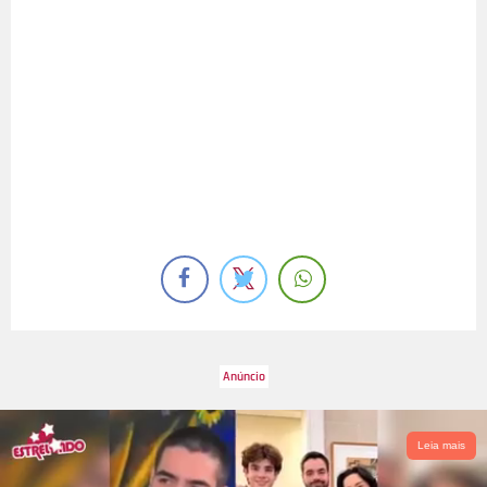
Leia mais