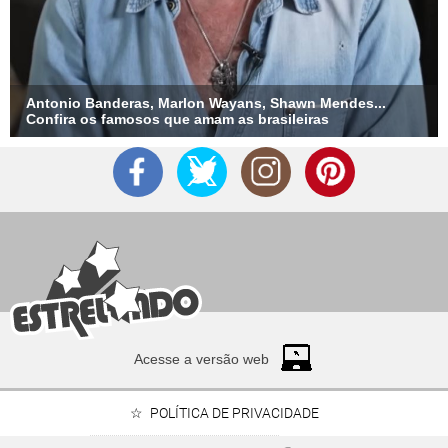
Antonio Banderas, Marlon Wayans, Shawn Mendes...
Confira os famosos que amam as brasileiras
Acesse a versão web
POLÍTICA DE PRIVACIDADE