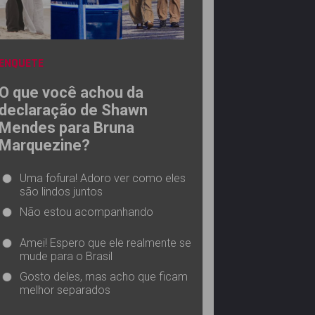
ENQUETE
O que você achou da
declaração de Shawn
Mendes para Bruna
Marquezine?
Uma fofura! Adoro ver como eles
são lindos juntos
Não estou acompanhando
Amei! Espero que ele realmente se
mude para o Brasil
Gosto deles, mas acho que ficam
melhor separados