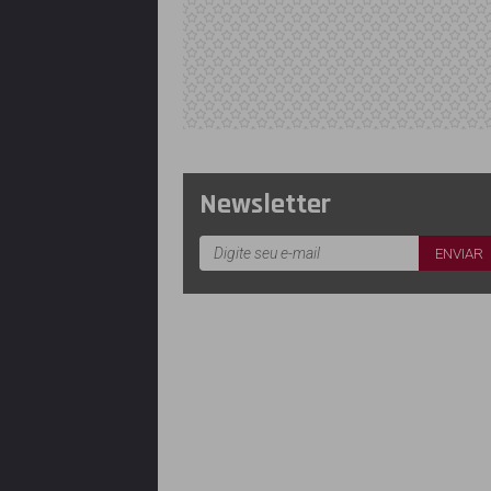
Newsletter