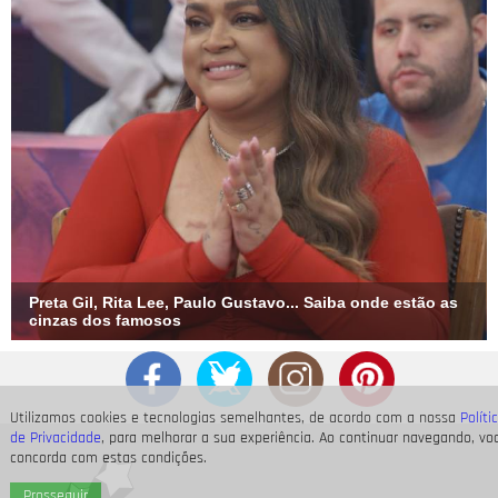
Preta Gil, Rita Lee, Paulo Gustavo... Saiba onde estão as
cinzas dos famosos
Utilizamos cookies e tecnologias semelhantes, de acordo com a nossa
Políti
de Privacidade
, para melhorar a sua experiência. Ao continuar navegando, vo
concorda com estas condições.
Prosseguir