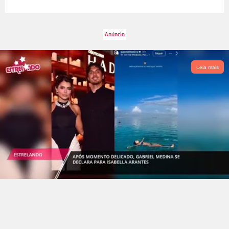
Leia mais