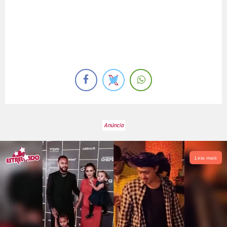
Leia mais