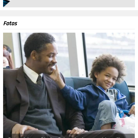
Fotos