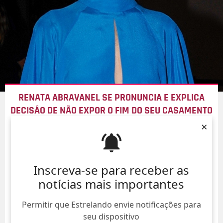
RENATA ABRAVANEL SE PRONUNCIA E EXPLICA
DECISÃO DE NÃO EXPOR O FIM DO SEU CASAMENTO
×
08/Ago/
Inscreva-se para receber as
notícias mais importantes
Permitir que Estrelando envie notificações para
seu dispositivo