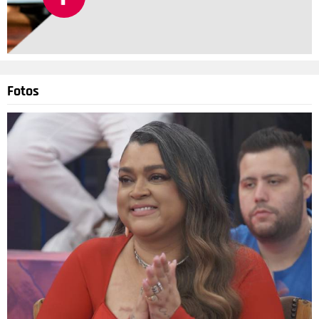
Fotos