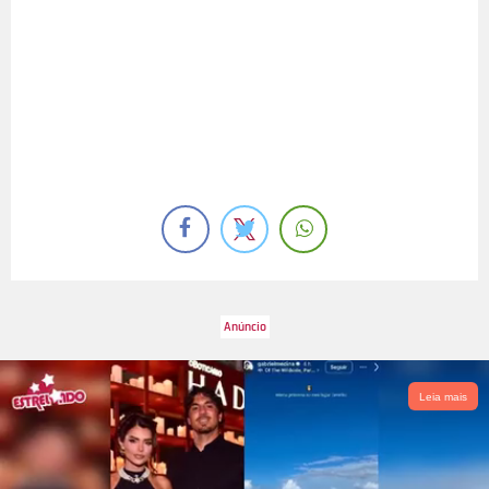
Leia mais