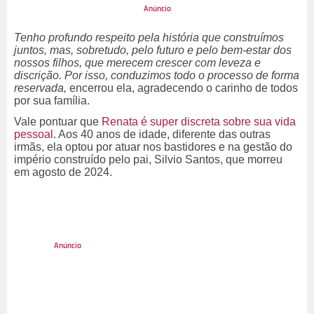
Tenho profundo respeito pela história que construímos
juntos, mas, sobretudo, pelo futuro e pelo bem-estar dos
nossos filhos, que merecem crescer com leveza e
discrição. Por isso, conduzimos todo o processo de forma
reservada,
encerrou ela, agradecendo o carinho de todos
por sua família.
Vale pontuar que
Renata é super discreta sobre sua vida
pessoal
. Aos 40 anos de idade, diferente das outras
irmãs, ela optou por atuar nos bastidores e na gestão do
império construído pelo pai, Silvio Santos, que morreu
em agosto de 2024.