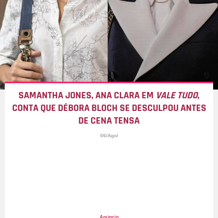
SAMANTHA JONES, ANA CLARA EM
VALE TUDO
,
CONTA QUE DÉBORA BLOCH SE DESCULPOU ANTES
DE CENA TENSA
06/Ago/