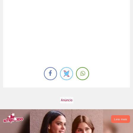
Leia mais