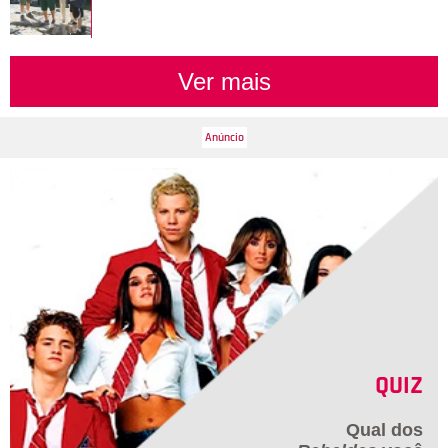
Ver mais
QUIZ
Qual dos