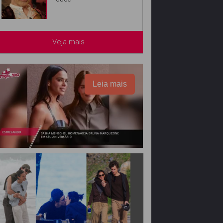
Veja mais
Leia mais