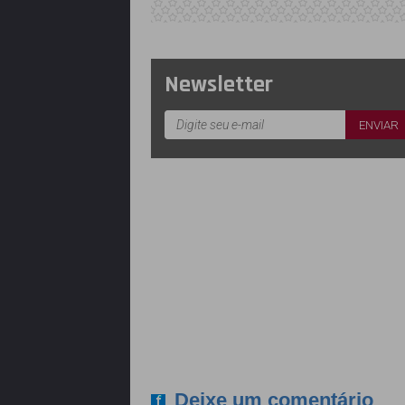
Newsletter
Deixe um comentário