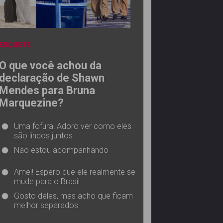
ENQUETE
O que você achou da
declaração de Shawn
Mendes para Bruna
Marquezine?
Uma fofura! Adoro ver como eles
são lindos juntos
Não estou acompanhando
Amei! Espero que ele realmente se
mude para o Brasil
Gosto deles, mas acho que ficam
melhor separados