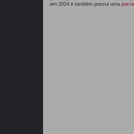
em 2024 e também possui uma
parce