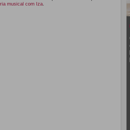
ria musical com Iza
.