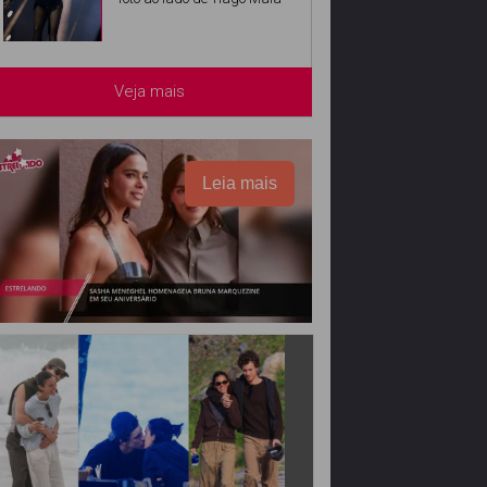
Veja mais
Leia mais