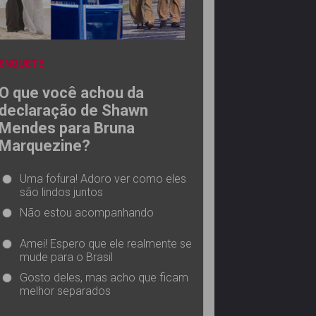
ENQUETE
O que você achou da
declaração de Shawn
Mendes para Bruna
Marquezine?
Uma fofura! Adoro ver como eles
são lindos juntos
Não estou acompanhando
Amei! Espero que ele realmente se
mude para o Brasil
Gosto deles, mas acho que ficam
melhor separados