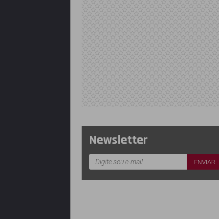
Newsletter