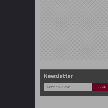
Newsletter