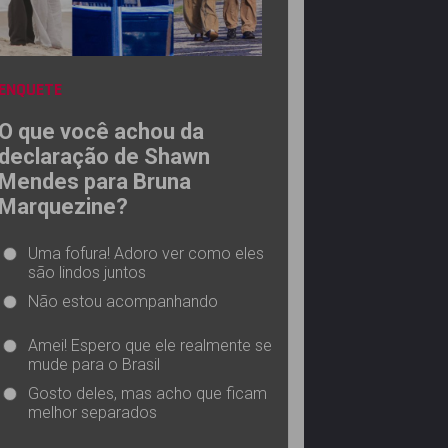
ENQUETE
O que você achou da
declaração de Shawn
Mendes para Bruna
Marquezine?
Uma fofura! Adoro ver como eles
são lindos juntos
Não estou acompanhando
Amei! Espero que ele realmente se
mude para o Brasil
Gosto deles, mas acho que ficam
melhor separados