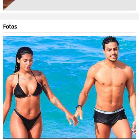
Fotos