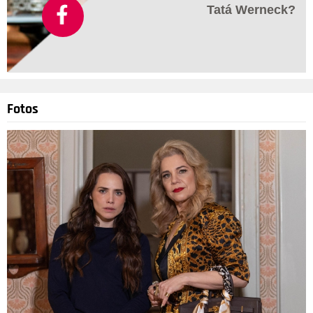
Tatá Werneck?
Fotos