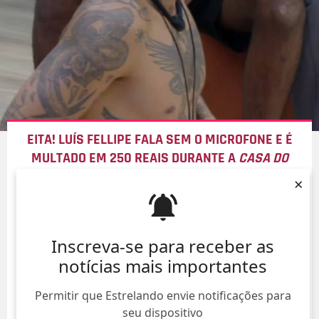
EITA! LUÍS FELLIPE FALA SEM O MICROFONE E É
MULTADO EM 250 REAIS DURANTE A
CASA DO
PATRÃO
×
07/Ago/
Inscreva-se para receber as
notícias mais importantes
Permitir que Estrelando envie notificações para
seu dispositivo