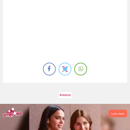
Leia mais