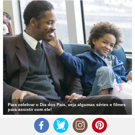
Para celebrar o Dia dos Pais, veja algumas séries e filmes
para assistir com ele!