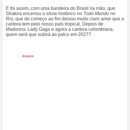
E foi assim, com uma bandeira do Brasil na mão, que
Shakira encerrou o
show
histórico no
Todo Mundo no
Rio,
que do começo ao fim deixou muito claro amor que a
cantora tem pelo nosso país tropical. Depois de
Madonna, Lady Gaga e agora a cantora colombiana,
quem será que subirá ao palco em 2027?