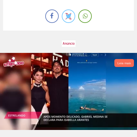
Leia mais