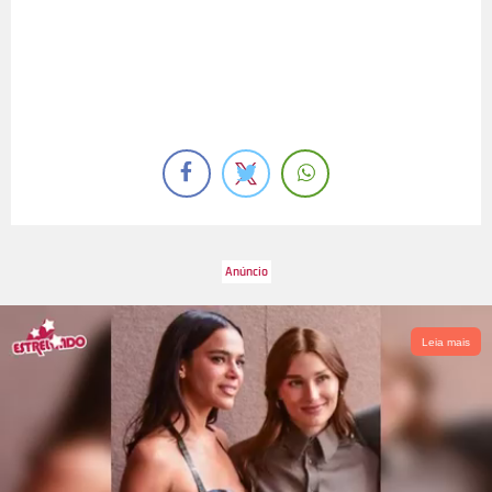
Leia mais