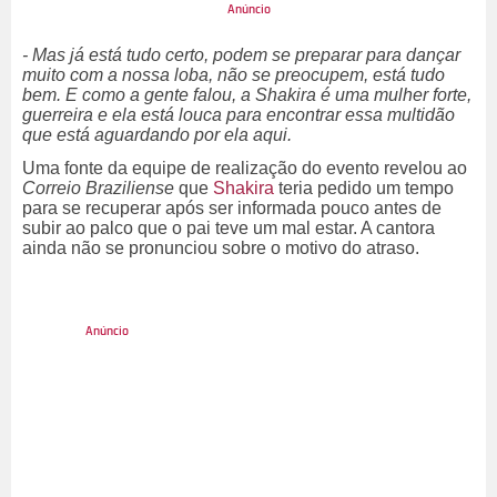
- Mas já está tudo certo, podem se preparar para dançar
muito com a nossa loba, não se preocupem, está tudo
bem. E como a gente falou, a Shakira é uma mulher forte,
guerreira e ela está louca para encontrar essa multidão
que está aguardando por ela aqui.
Uma fonte da equipe de realização do evento revelou ao
Correio Braziliense
que
Shakira
teria pedido um tempo
para se recuperar após ser informada pouco antes de
subir ao palco que o pai teve um mal estar. A cantora
ainda não se pronunciou sobre o motivo do atraso.