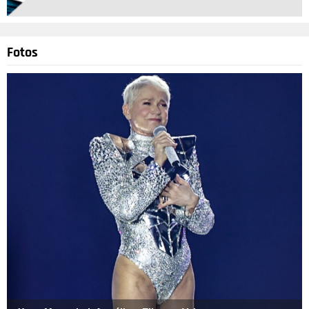
Fotos