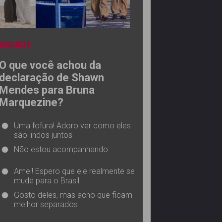
ENQUETE
O que você achou da
declaração de Shawn
Mendes para Bruna
Marquezine?
Uma fofura! Adoro ver como eles
são lindos juntos
Não estou acompanhando
Amei! Espero que ele realmente se
mude para o Brasil
Gosto deles, mas acho que ficam
melhor separados