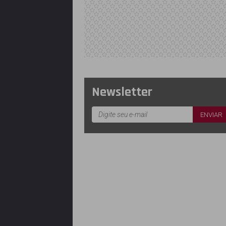
Newsletter