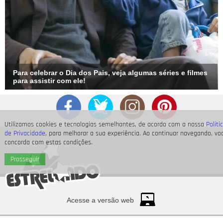
Para celebrar o Dia dos Pais, veja algumas séries e filmes
para assistir com ele!
Utilizamos cookies e tecnologias semelhantes, de acordo com a nossa
Políti
de Privacidade
, para melhorar a sua experiência. Ao continuar navegando, vo
concorda com estas condições.
Prosseguir
Acesse a versão web