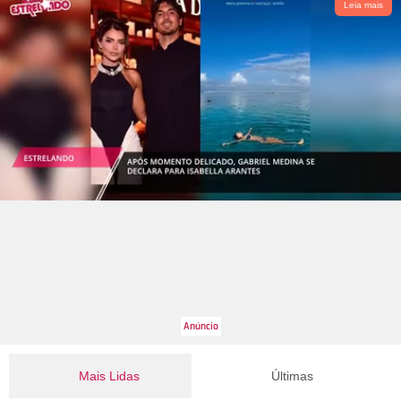
Leia mais
Mais Lidas
Últimas