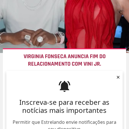
VIRGINIA FONSECA ANUNCIA FIM DO
RELACIONAMENTO COM VINI JR.
09/Ago/
×
Inscreva-se para receber as
notícias mais importantes
Permitir que Estrelando envie notificações para