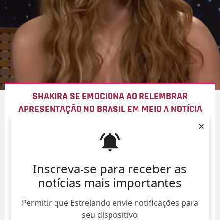
SHAKIRA SE EMOCIONA AO RELEMBRAR
APRESENTAÇÃO NO BRASIL EM MEIO A NOTÍCIA
SOBRE O PAI
×
07/Ago/
Inscreva-se para receber as
notícias mais importantes
Permitir que Estrelando envie notificações para
seu dispositivo