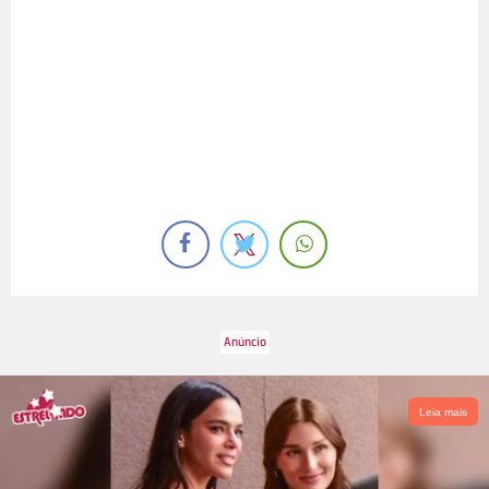
Leia mais