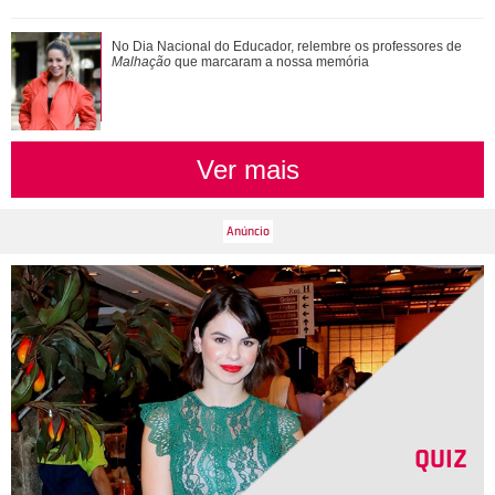
No Dia Nacional do Educador, relembre os professores de
Malhação
que marcaram a nossa memória
Ver mais
QUIZ