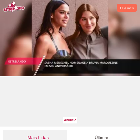
Leia mais
Mais Lidas
Últimas