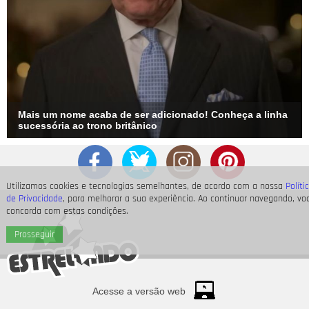
Mais um nome acaba de ser adicionado! Conheça a linha
sucessória ao trono britânico
Utilizamos cookies e tecnologias semelhantes, de acordo com a nossa
Políti
de Privacidade
, para melhorar a sua experiência. Ao continuar navegando, vo
concorda com estas condições.
Prosseguir
Acesse a versão web