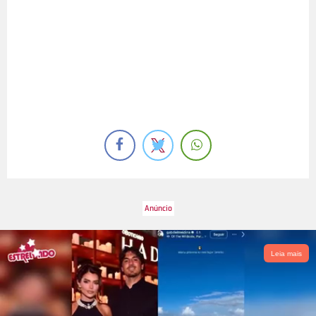
Leia mais