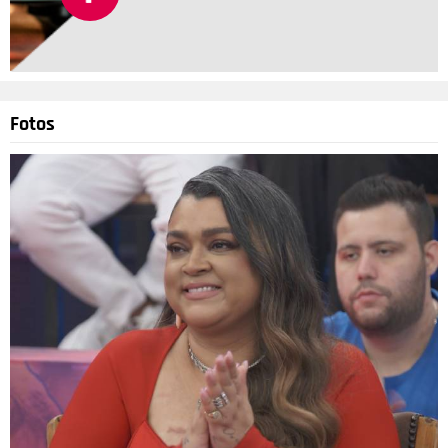
Fotos