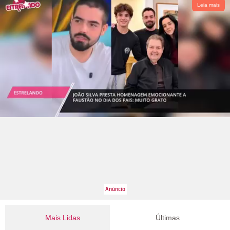
Leia mais
Mais Lidas
Últimas