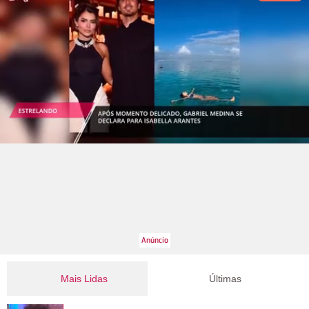
Mais Lidas
Últimas