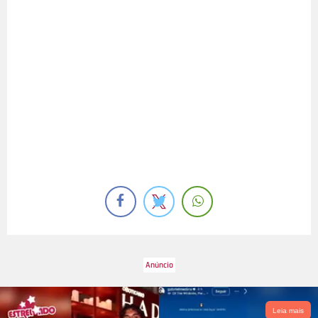
Leia mais