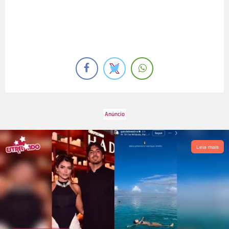
Leia mais