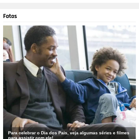
Fotos
Para celebrar o Dia dos Pais, veja algumas séries e filmes
para assistir com ele!