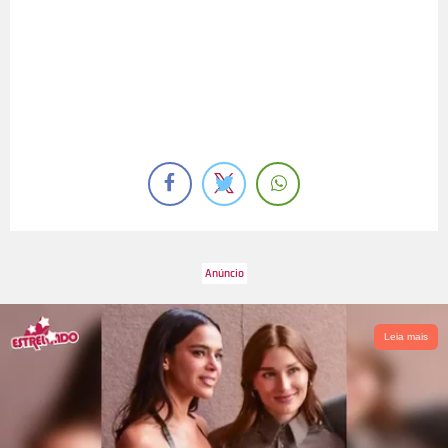
Leia mais