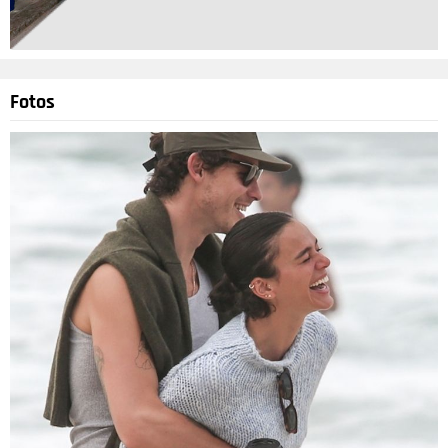
Fotos