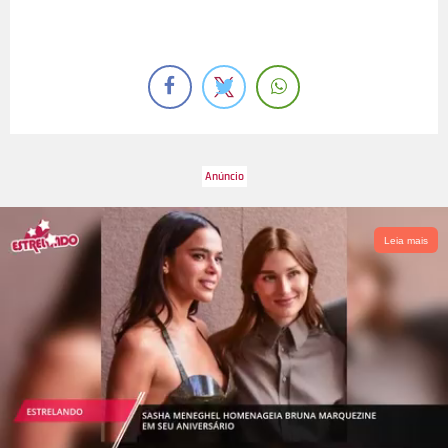
Leia mais