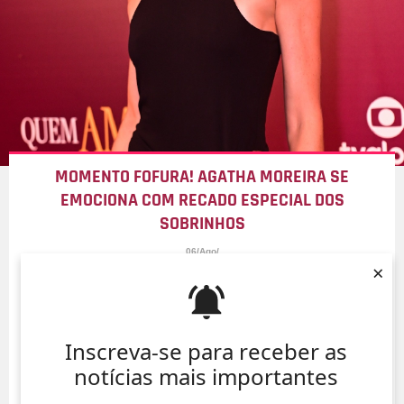
MOMENTO FOFURA! AGATHA MOREIRA SE
EMOCIONA COM RECADO ESPECIAL DOS
SOBRINHOS
06/Ago/
×
Inscreva-se para receber as
notícias mais importantes