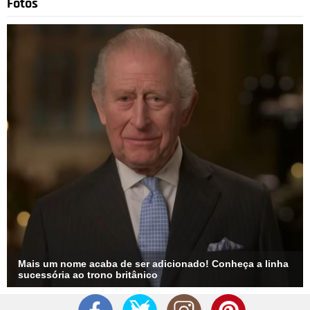
Fotos
Mais um nome acaba de ser adicionado! Conheça a linha
sucessória ao trono britânico