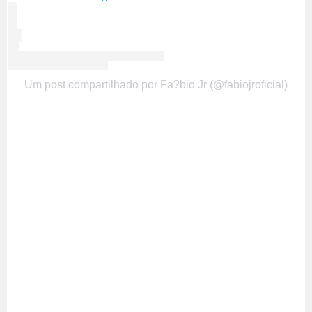
Um post compartilhado por Fa?bio Jr (@fabiojroficial)