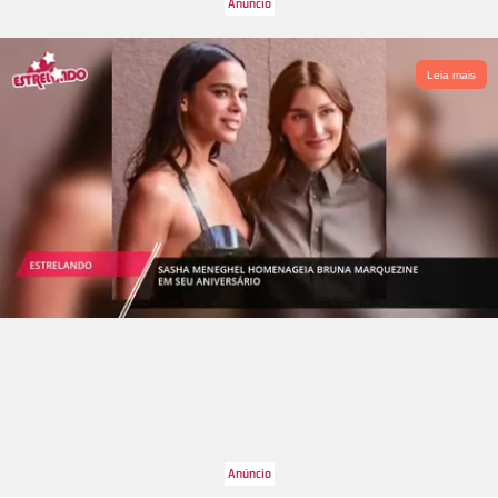
Leia mais