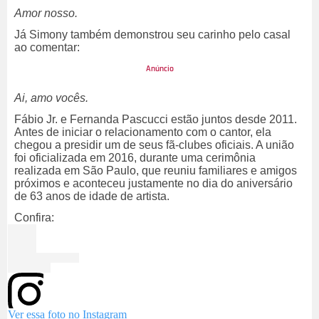
Amor nosso.
Já Simony também demonstrou seu carinho pelo casal
ao comentar:
Ai, amo vocês.
Fábio Jr. e Fernanda Pascucci estão juntos desde 2011.
Antes de iniciar o relacionamento com o cantor, ela
chegou a presidir um de seus fã-clubes oficiais. A união
foi oficializada em 2016, durante uma cerimônia
realizada em São Paulo, que reuniu familiares e amigos
próximos e aconteceu justamente no dia do aniversário
de 63 anos de idade de artista.
Confira:
Ver essa foto no Instagram