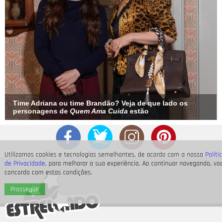
Time Adriana ou time Brandão? Veja de que lado os
personagens de
Quem Ama Cuida
estão
Utilizamos cookies e tecnologias semelhantes, de acordo com a nossa
Políti
de Privacidade
, para melhorar a sua experiência. Ao continuar navegando, vo
concorda com estas condições.
Prosseguir