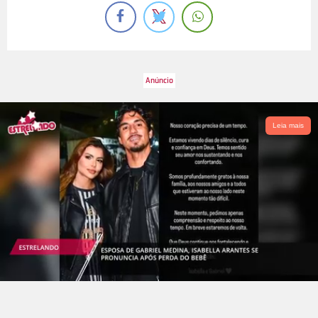
Leia mais