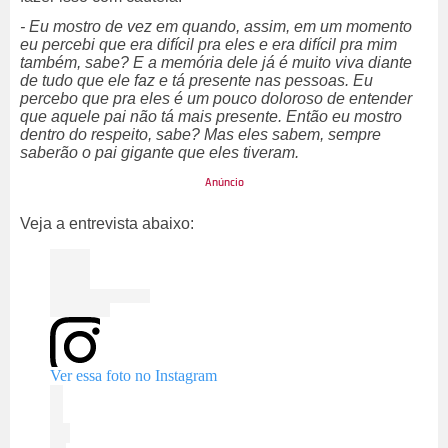
- Eu mostro de vez em quando, assim, em um momento
eu percebi que era difícil pra eles e era difícil pra mim
também, sabe? E a memória dele já é muito viva diante
de tudo que ele faz e tá presente nas pessoas. Eu
percebo que pra eles é um pouco doloroso de entender
que aquele pai não tá mais presente. Então eu mostro
dentro do respeito, sabe? Mas eles sabem, sempre
saberão o pai gigante que eles tiveram.
Veja a entrevista abaixo:
Ver essa foto no Instagram