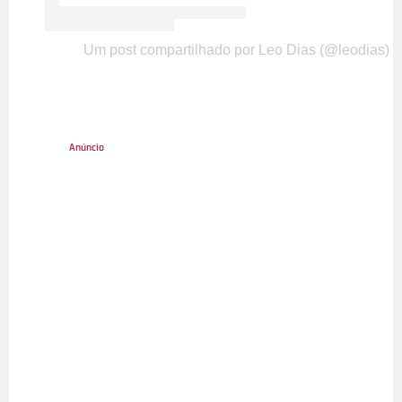
Um post compartilhado por Leo Dias (@leodias)