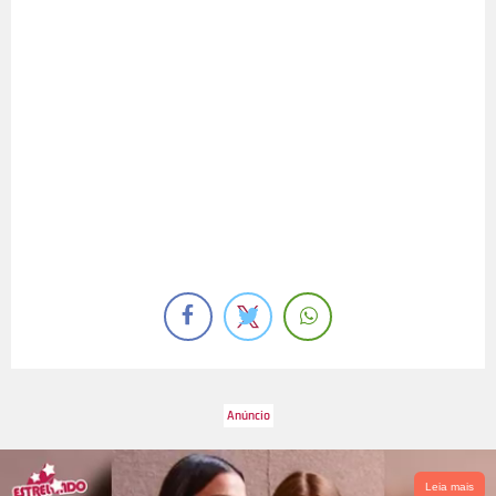
Leia mais