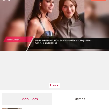
Mais Lidas
Últimas