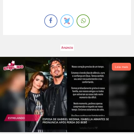
Leia mais