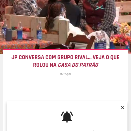
JP CONVERSA COM GRUPO RIVAL... VEJA O QUE
ROLOU NA
CASA DO PATRÃO
07/Ago/
×