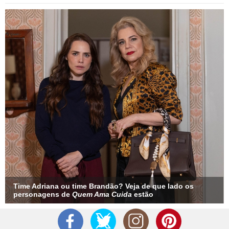
Time Adriana ou time Brandão? Veja de que lado os
personagens de
Quem Ama Cuida
estão