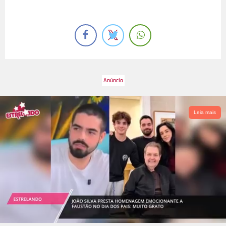
Leia mais