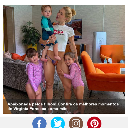
Apaixonada pelos filhos! Confira os melhores momentos
de Virginia Fonseca como mãe