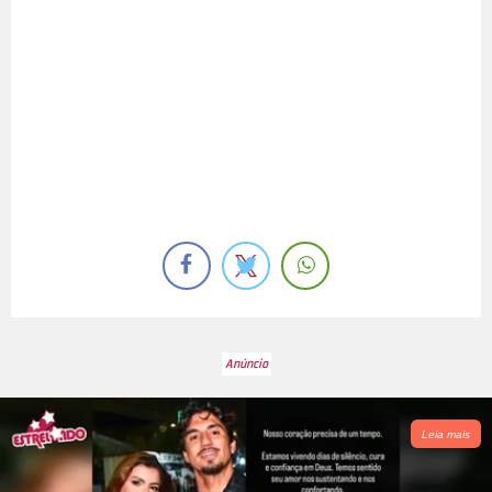
Leia mais