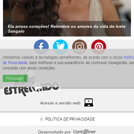
Ela arrasa corações! Relembre os amores da vida de Ivete
Sangalo
Utilizamos cookies e tecnologias semelhantes, de acordo com a nossa
Políti
de Privacidade
, para melhorar a sua experiência. Ao continuar navegando, vo
concorda com estas condições.
Prosseguir
Acesse a versão web
POLÍTICA DE PRIVACIDADE
Desenvolvido por