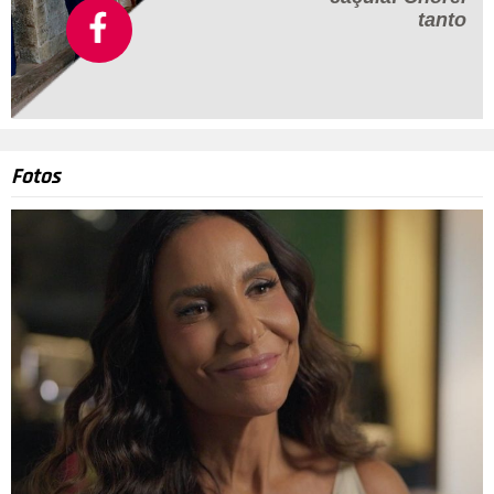
tanto
Fotos