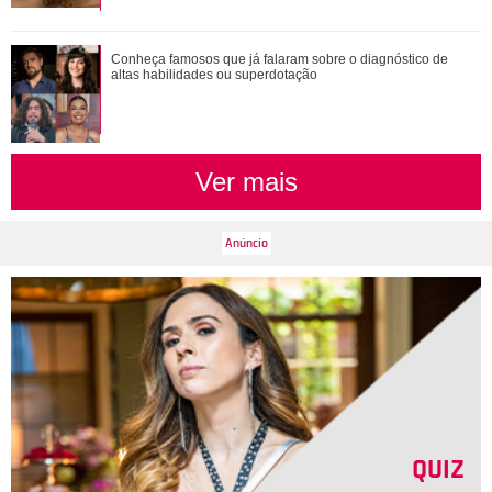
Conheça famosos que já falaram sobre o diagnóstico de
altas habilidades ou superdotação
Ver mais
QUIZ