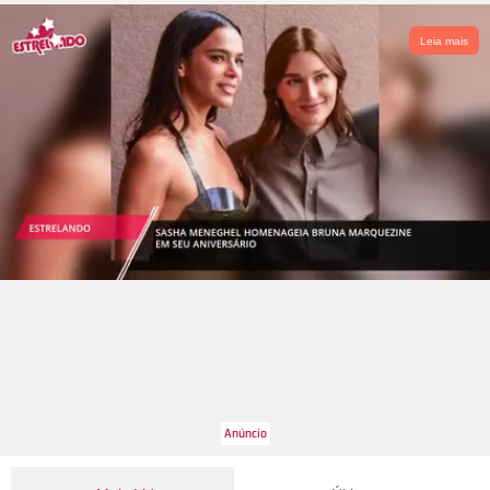
Leia mais