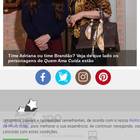
Time Adriana ou time Brandão? Veja de que lado os
personagens de
Quem Ama Cuida
estão
Utilizamos cookies e tecnologias semelhantes, de acordo com a nossa
Políti
de Privacidade
, para melhorar a sua experiência. Ao continuar navegando, vo
concorda com estas condições.
Acesse a versão web