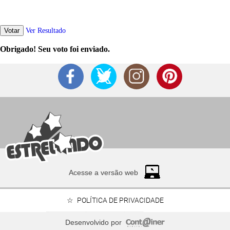
Votar
Ver Resultado
Obrigado! Seu voto foi enviado.
Acesse a versão web
POLÍTICA DE PRIVACIDADE
Desenvolvido por