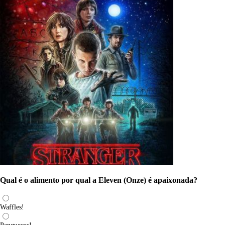
Qual é o alimento por qual a Eleven (Onze) é apaixonada?
Waffles!