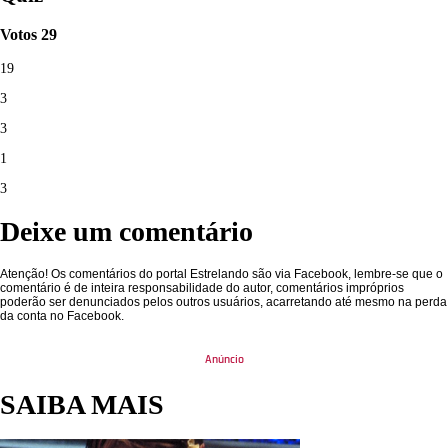
Votos
29
19
3
3
1
3
Deixe um comentário
Atenção! Os comentários do portal Estrelando são via Facebook, lembre-se que o
comentário é de inteira responsabilidade do autor, comentários impróprios
poderão ser denunciados pelos outros usuários, acarretando até mesmo na perda
da conta no Facebook.
SAIBA MAIS