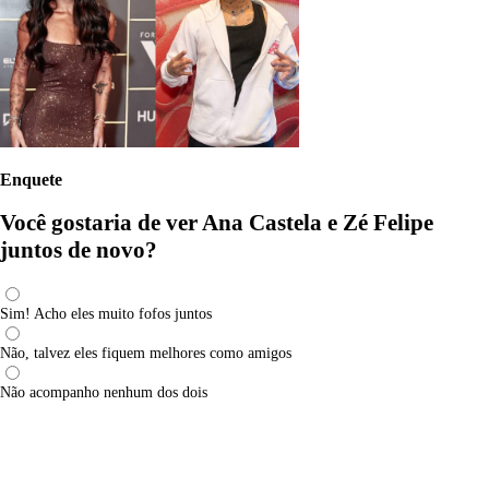
Enquete
Você gostaria de ver Ana Castela e Zé Felipe
juntos de novo?
Sim! Acho eles muito fofos juntos
Não, talvez eles fiquem melhores como amigos
Não acompanho nenhum dos dois