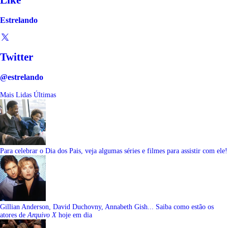
Estrelando
Twitter
@estrelando
Mais Lidas
Últimas
Para celebrar o Dia dos Pais, veja algumas séries e filmes para assistir com ele!
Gillian Anderson, David Duchovny, Annabeth Gish... Saiba como estão os
atores de
Arquivo X
hoje em dia