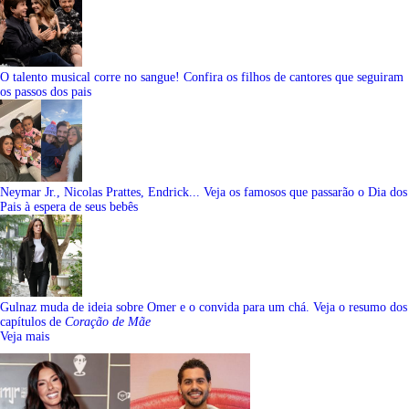
O talento musical corre no sangue! Confira os filhos de cantores que seguiram
os passos dos pais
Neymar Jr., Nicolas Prattes, Endrick... Veja os famosos que passarão o Dia dos
Pais à espera de seus bebês
Gulnaz muda de ideia sobre Omer e o convida para um chá. Veja o resumo dos
capítulos de
Coração de Mãe
Veja mais