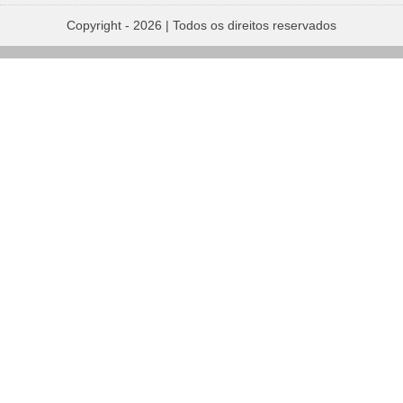
Copyright - 2026 | Todos os direitos reservados