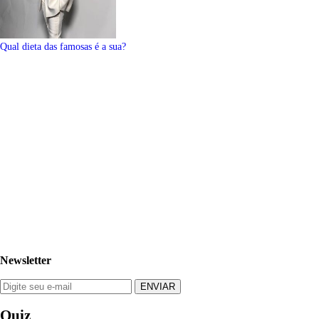
Qual dieta das famosas é a sua?
Newsletter
Quiz