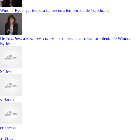
Winona Ryder participará da terceira temporada de
Wandinha
De
Heathers
à
Stranger Things
... Conheça a carreira turbulenta de Winona
Ryder
Série
+
seriado
+
crianças
+
Like