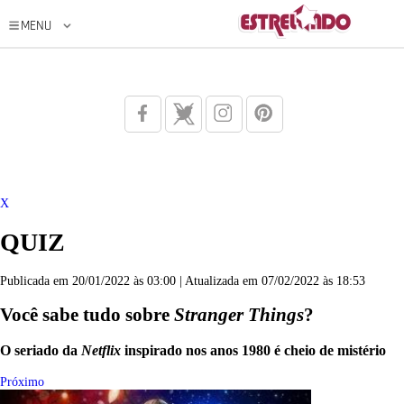
X
QUIZ
Publicada em 20/01/2022 às 03:00 | Atualizada em 07/02/2022 às 18:53
Você sabe tudo sobre
Stranger Things
?
O seriado da
Netflix
inspirado nos anos 1980 é cheio de mistério
Próximo