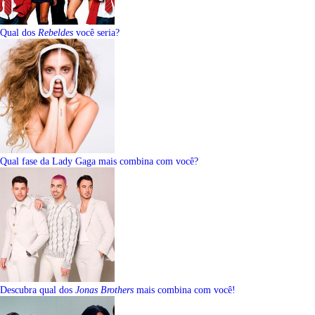
Qual dos
Rebeldes
você seria?
Qual fase da Lady Gaga mais combina com você?
Descubra qual dos
Jonas Brothers
mais combina com você!