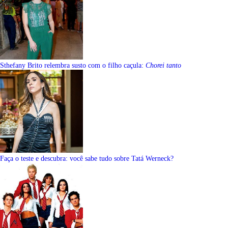
Sthefany Brito relembra susto com o filho caçula:
Chorei tanto
Faça o teste e descubra: você sabe tudo sobre Tatá Werneck?