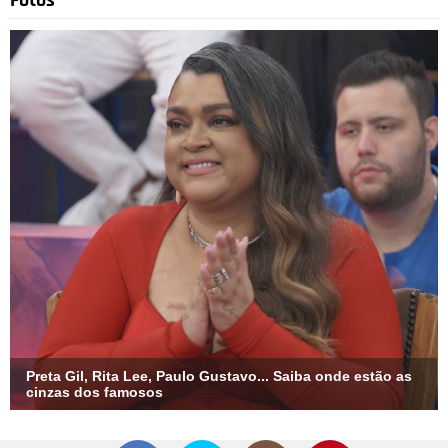
Fotos
Preta Gil, Rita Lee, Paulo Gustavo... Saiba onde estão as
cinzas dos famosos