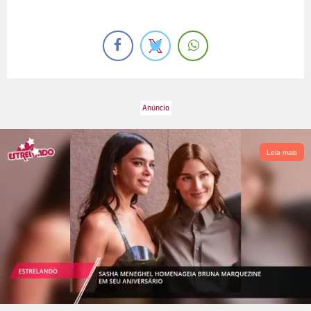
Leia mais