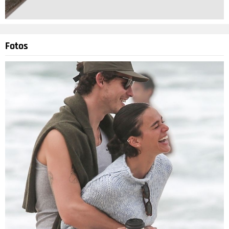
Fotos