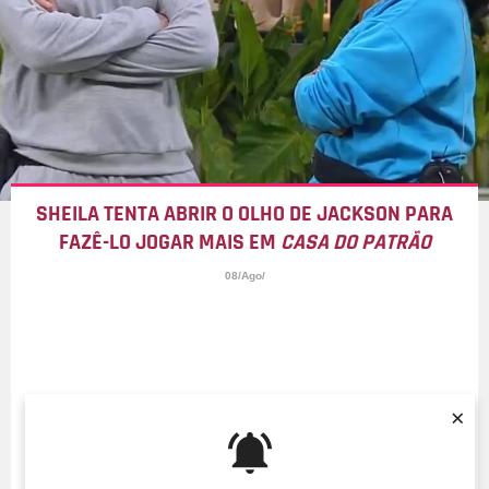
SHEILA TENTA ABRIR O OLHO DE JACKSON PARA
FAZÊ-LO JOGAR MAIS EM
CASA DO PATRÃO
08/Ago/
×