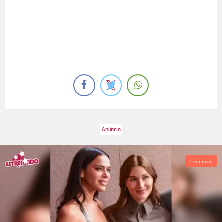
Leia mais