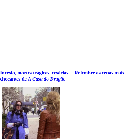
Incesto, mortes trágicas, cesárias… Relembre as cenas mais
chocantes de
A Casa do Dragão