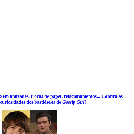
Sem amizades, trocas de papel, relacionamentos... Confira as
curiosidades dos bastidores de
Gossip Girl
!