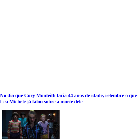
No dia que Cory Monteith faria 44 anos de idade, relembre o que
Lea Michele já falou sobre a morte dele