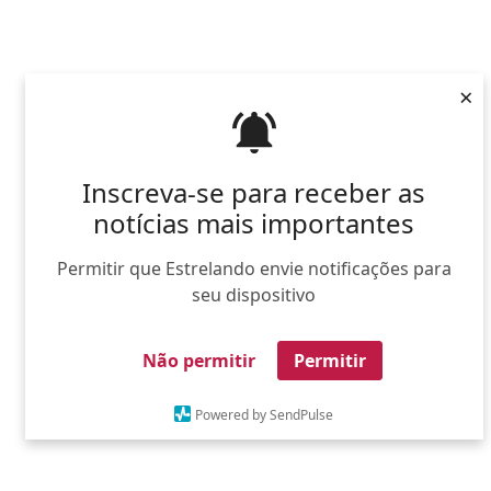
×
Inscreva-se para receber as
notícias mais importantes
Permitir que Estrelando envie notificações para
seu dispositivo
Não permitir
Permitir
Powered by SendPulse