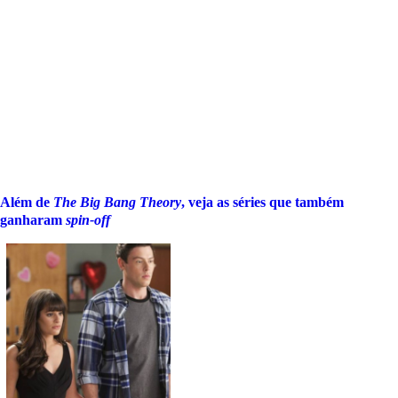
Além de
The Big Bang Theory
, veja as séries que também
ganharam
spin-off