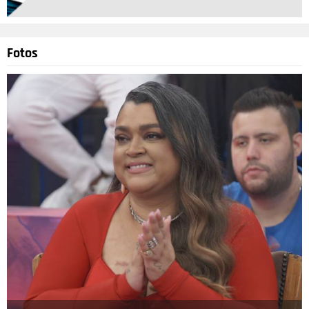
Fotos