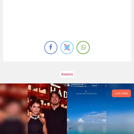
Leia mais