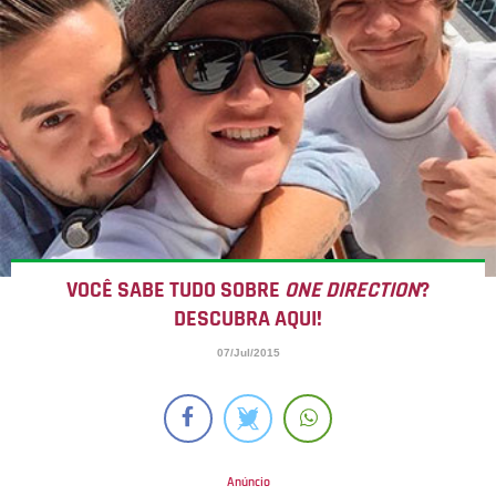
VOCÊ SABE TUDO SOBRE
ONE DIRECTION
?
DESCUBRA AQUI!
07/Jul/2015