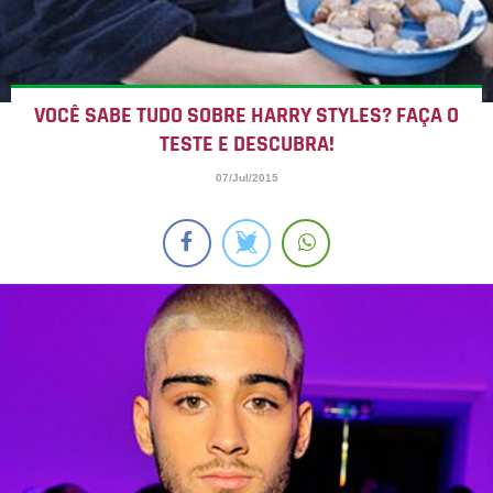
VOCÊ SABE TUDO SOBRE HARRY STYLES? FAÇA O
TESTE E DESCUBRA!
07/Jul/2015