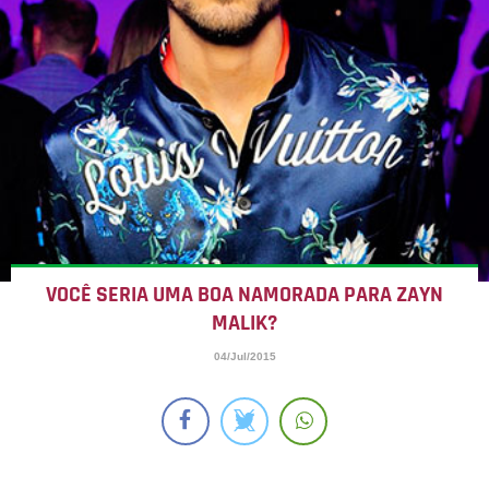
VOCÊ SERIA UMA BOA NAMORADA PARA ZAYN
MALIK?
04/Jul/2015