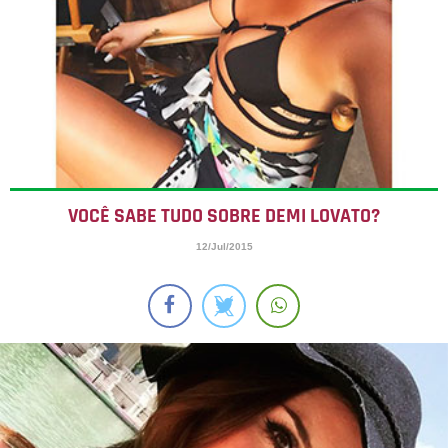
VOCÊ SABE TUDO SOBRE DEMI LOVATO?
12/Jul/2015