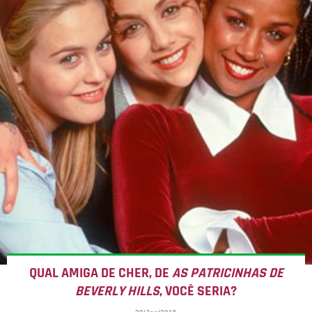
QUAL AMIGA DE CHER, DE
AS PATRICINHAS DE
BEVERLY HILLS
, VOCÊ SERIA?