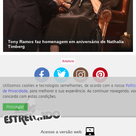
Tony Ramos faz homenagem em aniversário de Nathalia
Timberg
Utilizamos cookies e tecnologias semelhantes, de acordo com a nossa
Políti
de Privacidade
, para melhorar a sua experiência. Ao continuar navegando, vo
concorda com estas condições.
Prosseguir
Acesse a versão web