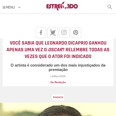
VOCÊ SABIA QUE LEONARDO DICAPRIO GANHOU
APENAS UMA VEZ O
OSCAR
? RELEMBRE TODAS AS
VEZES QUE O ATOR FOI INDICADO
O artista é considerado um dos mais injustiçados da
premiação
14/Mar/2026
Da Redação