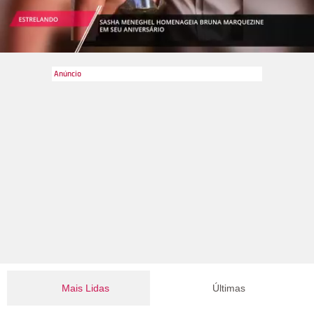
Mais Lidas
Últimas