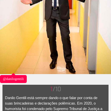
@danilogentili
Divulgação
1
/10
Danilo Gentili está sempre dando o que falar por conta de
suas brincadeiras e declarações polêmicas. Em 2020, o
humorista foi condenado pelo Supremo Tribunal de Justiça a