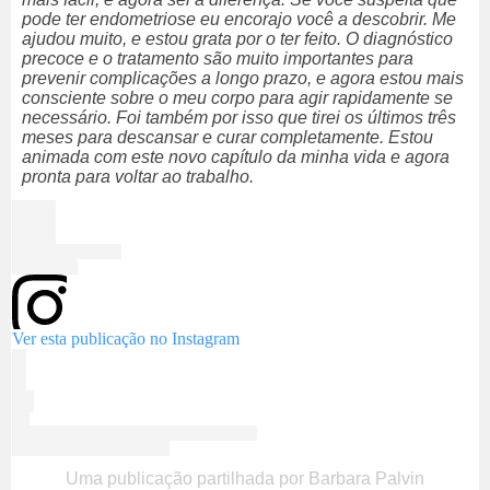
pode ter endometriose eu encorajo você a descobrir. Me
ajudou muito, e estou grata por o ter feito. O diagnóstico
precoce e o tratamento são muito importantes para
prevenir complicações a longo prazo, e agora estou mais
consciente sobre o meu corpo para agir rapidamente se
necessário. Foi também por isso que tirei os últimos três
meses para descansar e curar completamente. Estou
animada com este novo capítulo da minha vida e agora
pronta para voltar ao trabalho.
Ver esta publicação no Instagram
Uma publicação partilhada por Barbara Palvin