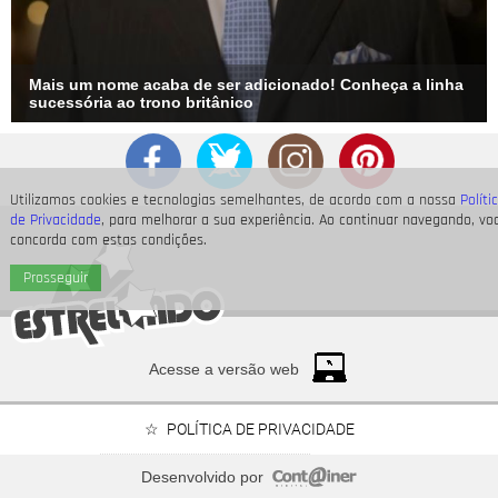
Mais um nome acaba de ser adicionado! Conheça a linha
sucessória ao trono britânico
Utilizamos cookies e tecnologias semelhantes, de acordo com a nossa
Políti
de Privacidade
, para melhorar a sua experiência. Ao continuar navegando, vo
concorda com estas condições.
Prosseguir
Acesse a versão web
POLÍTICA DE PRIVACIDADE
Desenvolvido por