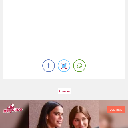
Leia mais