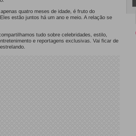
o.
apenas quatro meses de idade, é fruto do
 Eles estão juntos há um ano e meio. A relação se
 compartilhamos tudo sobre celebridades, estilo,
 entretenimento e reportagens exclusivas. Vai ficar de
estrelando.