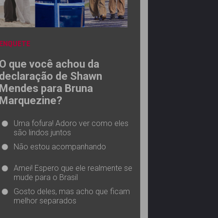
ENQUETE
O que você achou da
declaração de Shawn
Mendes para Bruna
Marquezine?
Uma fofura! Adoro ver como eles
são lindos juntos
Não estou acompanhando
Amei! Espero que ele realmente se
mude para o Brasil
Gosto deles, mas acho que ficam
melhor separados