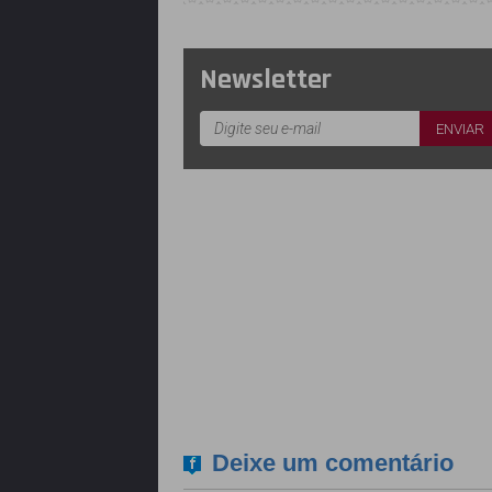
Newsletter
Deixe um comentário