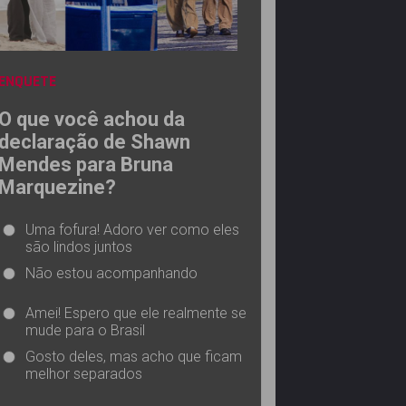
ENQUETE
O que você achou da
declaração de Shawn
Mendes para Bruna
Marquezine?
Uma fofura! Adoro ver como eles
são lindos juntos
Não estou acompanhando
Amei! Espero que ele realmente se
mude para o Brasil
Gosto deles, mas acho que ficam
melhor separados