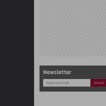
Newsletter