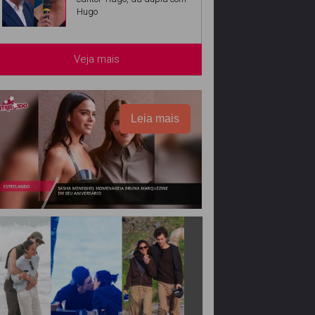
Hugo
Veja mais
Leia mais