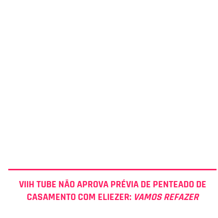
VIIH TUBE NÃO APROVA PRÉVIA DE PENTEADO DE
CASAMENTO COM ELIEZER:
VAMOS REFAZER