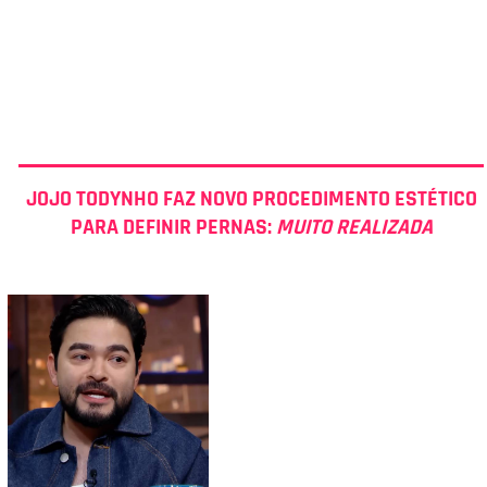
JOJO TODYNHO FAZ NOVO PROCEDIMENTO ESTÉTICO
PARA DEFINIR PERNAS:
MUITO REALIZADA