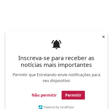
×
Inscreva-se para receber as
notícias mais importantes
Permitir que Estrelando envie notificações para
seu dispositivo
Não permitir
Permitir
Powered by SendPulse