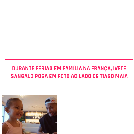
DURANTE FÉRIAS EM FAMÍLIA NA FRANÇA, IVETE
SANGALO POSA EM FOTO AO LADO DE TIAGO MAIA