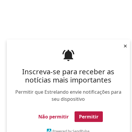
×
Inscreva-se para receber as
notícias mais importantes
Permitir que Estrelando envie notificações para
seu dispositivo
Não permitir
Permitir
Powered by SendPulse