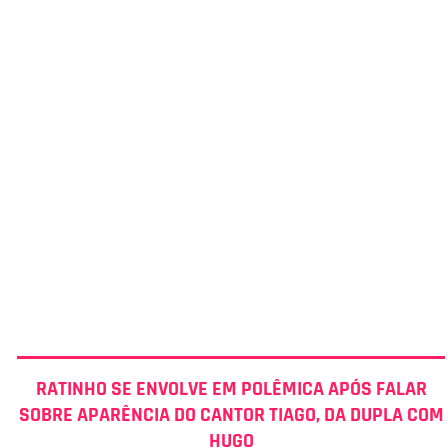
RATINHO SE ENVOLVE EM POLÊMICA APÓS FALAR
SOBRE APARÊNCIA DO CANTOR TIAGO, DA DUPLA COM
HUGO