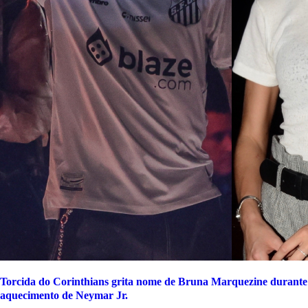
Torcida do Corinthians grita nome de Bruna Marquezine durante
aquecimento de Neymar Jr.