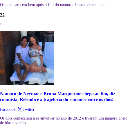
Os dois parecem bem após o fim do namoro de mais de um ano
22
Jun
Namoro de Neymar e Bruna Marquezine chega ao fim, diz
colunista. Relembre a trajetória do romance entre os dois!
Facebook
Twitter
Os dois começaram a se envolver no ano de 2012 e tiveram um namoro cheio
de idas e vindas