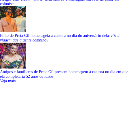
colunista
Filho de Preta Gil homenageia a cantora no dia do aniversário dela:
Fiz a
viagem que a gente combinou
Amigos e familiares de Preta Gil prestam homenagem à cantora no dia em que
ela completaria 52 anos de idade
Veja mais