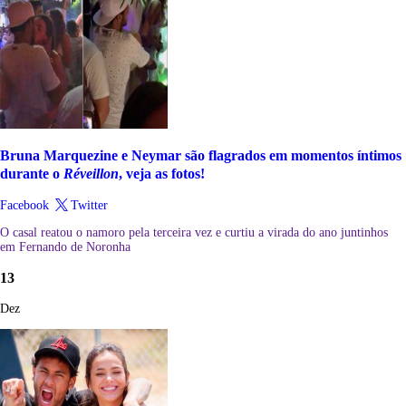
Bruna Marquezine e Neymar são flagrados em momentos íntimos
durante o
Réveillon
, veja as fotos!
Facebook
Twitter
O casal reatou o namoro pela terceira vez e curtiu a virada do ano juntinhos
em Fernando de Noronha
13
Dez