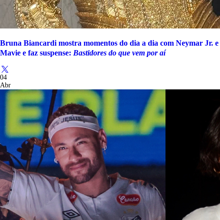
Bruna Biancardi mostra momentos do dia a dia com Neymar Jr. e
Mavie e faz suspense:
Bastidores do que vem por aí
04
Abr