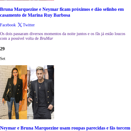
Bruna Marquezine e Neymar ficam próximos e dão selinho em
casamento de Marina Ruy Barbosa
Facebook
Twitter
Os dois passaram diversos momentos da noite juntos e os fãs já estão loucos
com a possível volta de
BruMar
29
Set
Neymar e Bruna Marquezine usam roupas parecidas e fãs torcem