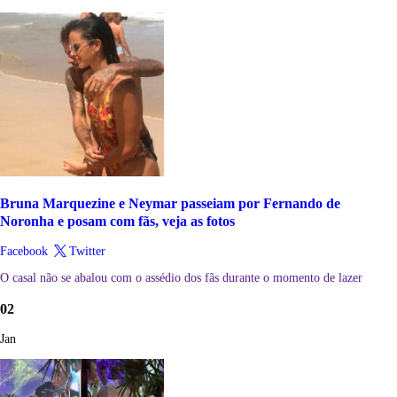
Bruna Marquezine e Neymar passeiam por Fernando de
Noronha e posam com fãs, veja as fotos
Facebook
Twitter
O casal não se abalou com o assédio dos fãs durante o momento de lazer
02
Jan