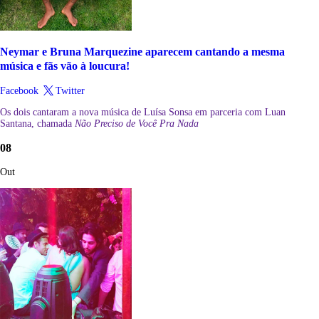
Neymar e Bruna Marquezine aparecem cantando a mesma
música e fãs vão à loucura!
Facebook
Twitter
Os dois cantaram a nova música de Luísa Sonsa em parceria com Luan
Santana, chamada
Não Preciso de Você Pra Nada
08
Out