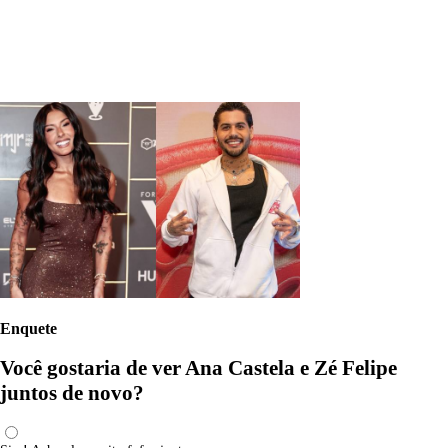
Enquete
Você gostaria de ver Ana Castela e Zé Felipe
juntos de novo?