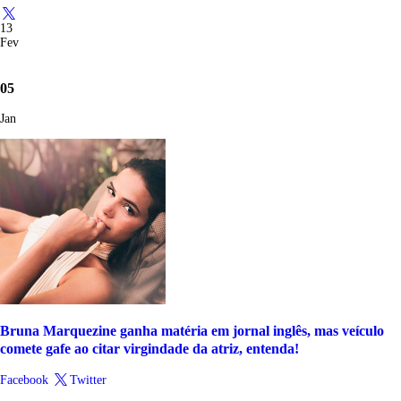
13
Fev
05
Jan
Bruna Marquezine ganha matéria em jornal inglês, mas veículo
comete gafe ao citar virgindade da atriz, entenda!
Facebook
Twitter