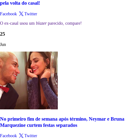
pela volta do casal!
Facebook
Twitter
O ex-casal usou um
blazer
parecido, compare!
25
Jun
No primeiro fim de semana após término, Neymar e Bruna
Marquezine curtem festas separados
Facebook
Twitter