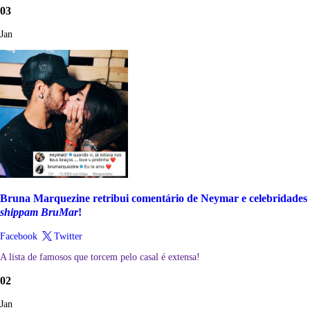
03
Jan
Bruna Marquezine retribui comentário de Neymar e celebridades
shippam BruMar
!
Facebook
Twitter
A lista de famosos que torcem pelo casal é extensa!
02
Jan