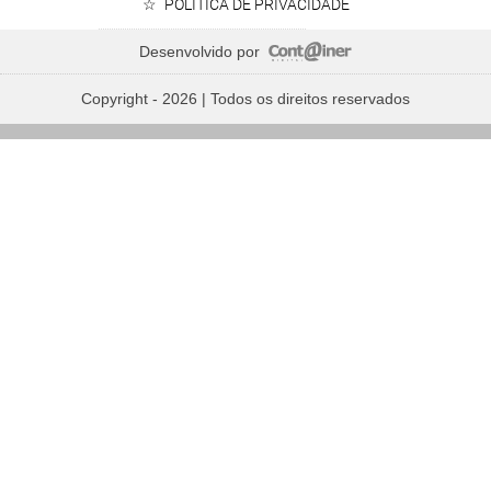
POLÍTICA DE PRIVACIDADE
Desenvolvido por
Copyright - 2026 | Todos os direitos reservados