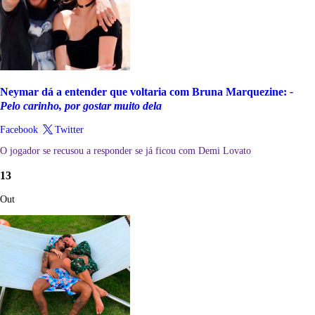
Neymar dá a entender que voltaria com Bruna Marquezine:
-
Pelo carinho, por gostar muito dela
Facebook
Twitter
O jogador se recusou a responder se já ficou com Demi Lovato
13
Out