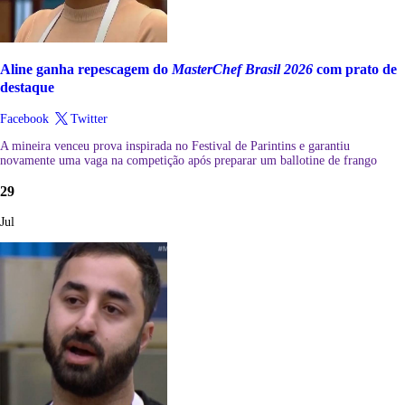
Aline ganha repescagem do
MasterChef Brasil 2026
com prato de
destaque
Facebook
Twitter
A mineira venceu prova inspirada no Festival de Parintins e garantiu
novamente uma vaga na competição após preparar um ballotine de frango
29
Jul