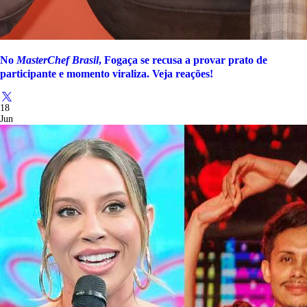
No
MasterChef Brasil
, Fogaça se recusa a provar prato de
participante e momento viraliza. Veja reações!
18
Jun