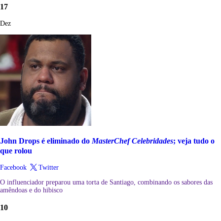
17
Dez
John Drops é eliminado do
MasterChef Celebridades
; veja tudo o
que rolou
Facebook
Twitter
O influenciador preparou uma torta de Santiago, combinando os sabores das
amêndoas e do hibisco
10