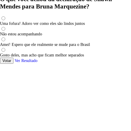
Mendes para Bruna Marquezine?
Uma fofura! Adoro ver como eles são lindos juntos
Não estou acompanhando
Amei! Espero que ele realmente se mude para o Brasil
Gosto deles, mas acho que ficam melhor separados
Votar
Ver Resultado