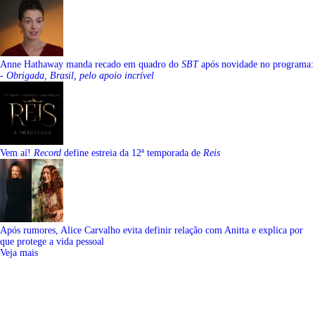
Anne Hathaway manda recado em quadro do
SBT
após novidade no programa:
-
Obrigada, Brasil, pelo apoio incrível
Vem aí!
Record
define estreia da 12ª temporada de
Reis
Após rumores, Alice Carvalho evita definir relação com Anitta e explica por
que protege a vida pessoal
Veja mais