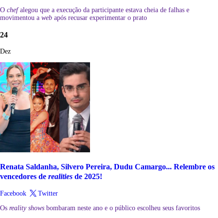
O
chef
alegou que a execução da participante estava cheia de falhas e
movimentou a
web
após recusar experimentar o prato
24
Dez
Renata Saldanha, Silvero Pereira, Dudu Camargo... Relembre os
vencedores de
realities
de 2025!
Facebook
Twitter
Os
reality shows
bombaram neste ano e o público escolheu seus favoritos