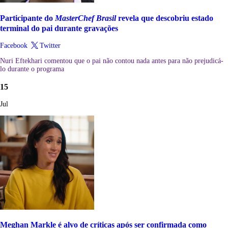
Participante do
MasterChef Brasil
revela que descobriu estado
terminal do pai durante gravações
Facebook
Twitter
Nuri Eftekhari comentou que o pai não contou nada antes para não prejudicá-
lo durante o programa
15
Jul
Meghan Markle é alvo de críticas após ser confirmada como