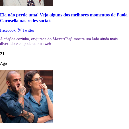
Ela não perde uma! Veja alguns dos melhores momentos de Paola
Carosella nas redes sociais
Facebook
Twitter
A
chef
de cozinha, ex-jurada do
MasterChef
, mostra um lado ainda mais
divertido e empoderado na
web
21
Ago