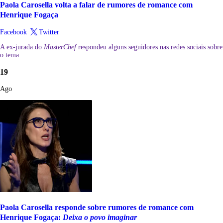
Paola Carosella volta a falar de rumores de romance com
Henrique Fogaça
Facebook
Twitter
A ex-jurada do
MasterChef
respondeu alguns seguidores nas redes sociais sobre
o tema
19
Ago
Paola Carosella responde sobre rumores de romance com
Henrique Fogaça:
Deixa o povo imaginar