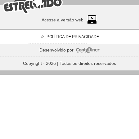
Acesse a versão web
POLÍTICA DE PRIVACIDADE
Desenvolvido por
Copyright - 2026 | Todos os direitos reservados