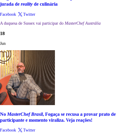
jurada de
reality
de culinária
Facebook
Twitter
A duquesa de Sussex vai participar do
MasterChef Austrália
18
Jun
No
MasterChef Brasil
, Fogaça se recusa a provar prato de
participante e momento viraliza. Veja reações!
Facebook
Twitter