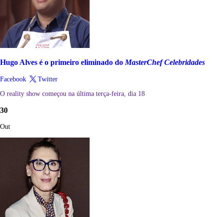
Hugo Alves é o primeiro eliminado do
MasterChef Celebridades
Facebook
Twitter
O reality show começou na última terça-feira, dia 18
30
Out