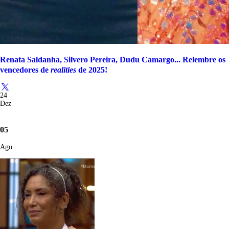
Renata Saldanha, Silvero Pereira, Dudu Camargo... Relembre os
vencedores de
realities
de 2025!
24
Dez
05
Ago