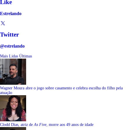
Like
Estrelando
Twitter
@estrelando
Mais Lidas
Últimas
Wagner Moura abre o jogo sobre casamento e celebra escolha do filho pela
atuação
Clodd Dias, atriz de
As Five
, morre aos 49 anos de idade