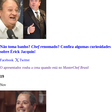
Não toma banho?
Chef
renomado? Confira algumas curiosidades
sobre Érick Jacquin!
Facebook
Twitter
O apresentador rouba a cena quando está no
MasterChef Brasil
19
Nov