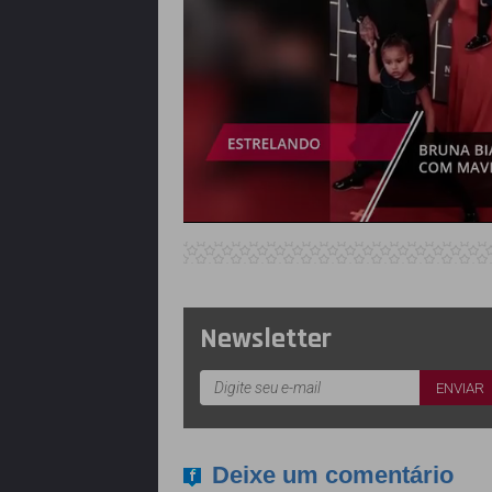
Newsletter
Deixe um comentário