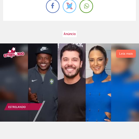
Leia mais