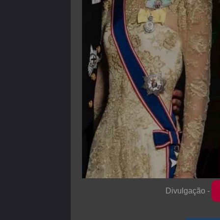
Divulgação -