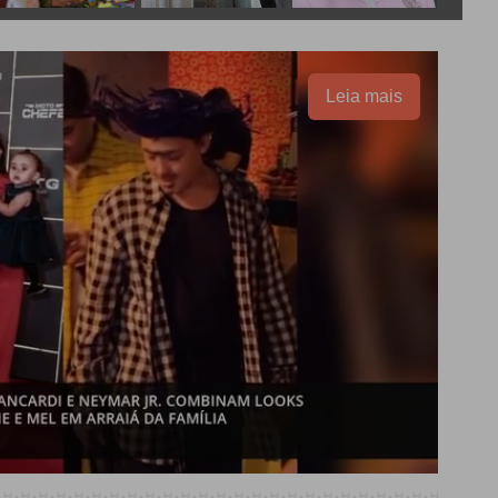
Leia mais